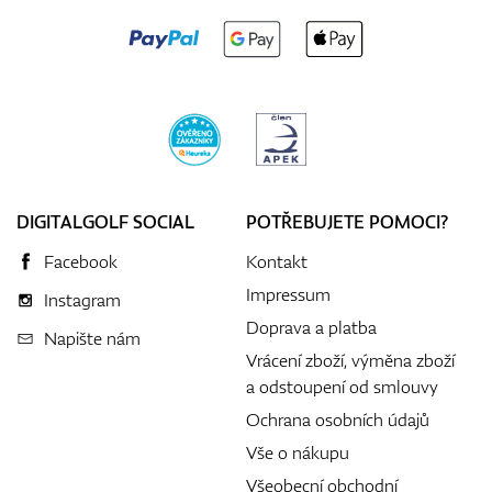
DIGITALGOLF SOCIAL
POTŘEBUJETE POMOCI?
Facebook
Kontakt
Impressum
Instagram
Doprava a platba
Napište nám
Vrácení zboží, výměna zboží
a odstoupení od smlouvy
Ochrana osobních údajů
Vše o nákupu
Všeobecní obchodní