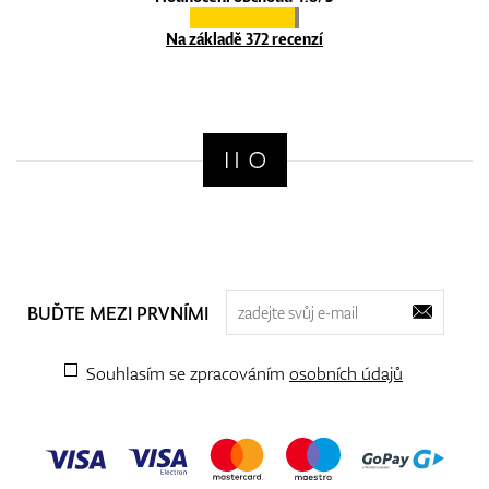
Na základě 372 recenzí
BUĎTE MEZI PRVNÍMI
Souhlasím se zpracováním
osobních údajů