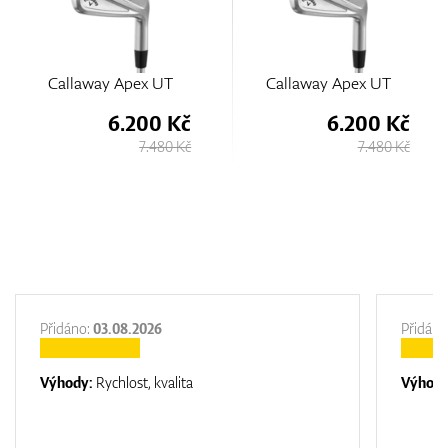
Callaway Apex UT
Callaway Apex UT
6.200 Kč
6.200 Kč
7.480 Kč
7.480 Kč
Přidáno:
03.08.2026
Přidáno
Výhody:
Rychlost, kvalita
Výhod