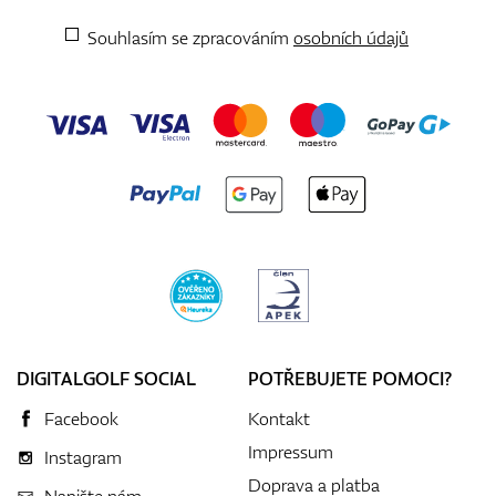
Souhlasím se zpracováním
osobních údajů
DIGITALGOLF SOCIAL
POTŘEBUJETE POMOCI?
Facebook
Kontakt
Impressum
Instagram
Doprava a platba