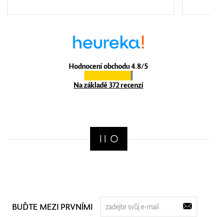
Hodnocení obchodu 4.8/5
Na základě 372 recenzí
BUĎTE MEZI PRVNÍMI