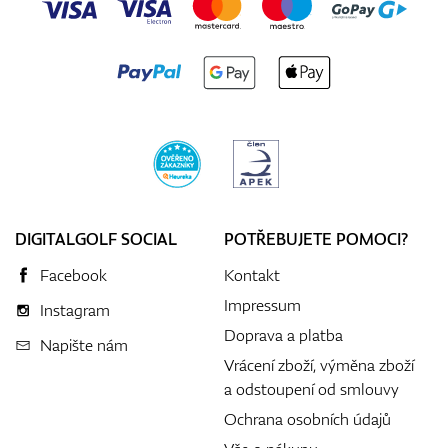
DIGITALGOLF SOCIAL
POTŘEBUJETE POMOCI?
Facebook
Kontakt
Impressum
Instagram
Doprava a platba
Napište nám
Vrácení zboží, výměna zboží
a odstoupení od smlouvy
Ochrana osobních údajů