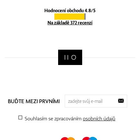
Hodnocení obchodu 4.8/5
Na základě 372 recenzí
BUĎTE MEZI PRVNÍMI
Souhlasím se zpracováním
osobních údajů