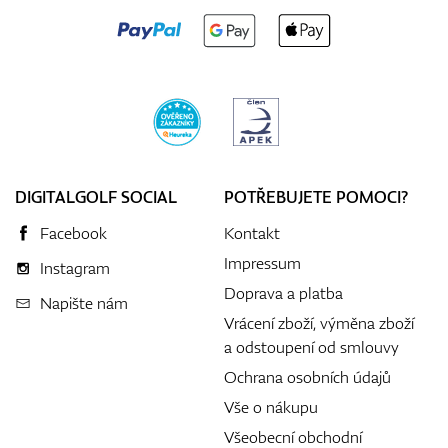
DIGITALGOLF SOCIAL
POTŘEBUJETE POMOCI?
Facebook
Kontakt
Impressum
Instagram
Doprava a platba
Napište nám
Vrácení zboží, výměna zboží
a odstoupení od smlouvy
Ochrana osobních údajů
Vše o nákupu
Všeobecní obchodní