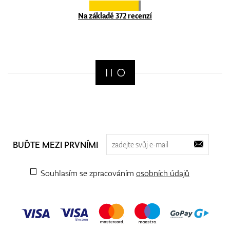
Na základě 372 recenzí
BUĎTE MEZI PRVNÍMI
Souhlasím se zpracováním
osobních údajů