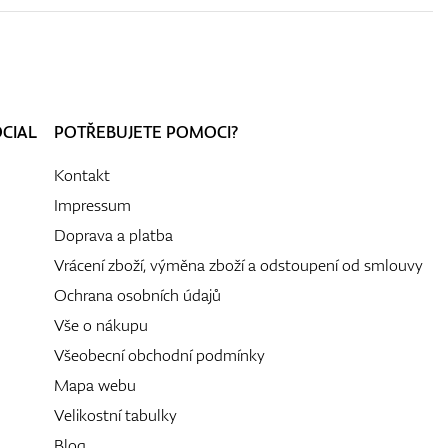
OCIAL
POTŘEBUJETE POMOCI?
Kontakt
Impressum
Doprava a platba
Vrácení zboží, výměna zboží a odstoupení od smlouvy
Ochrana osobních údajů
Vše o nákupu
Všeobecní obchodní podmínky
Mapa webu
Velikostní tabulky
Blog