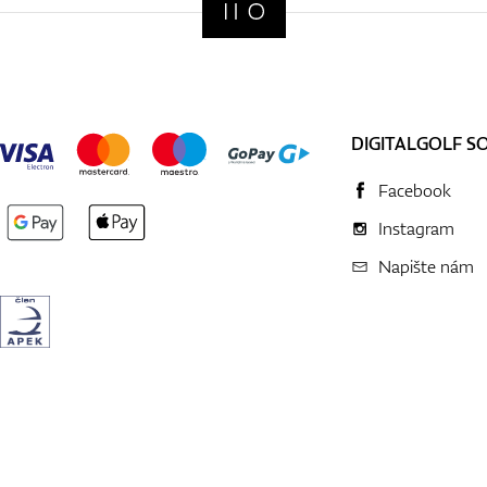
DIGITALGOLF S
Facebook
Instagram
Napište nám