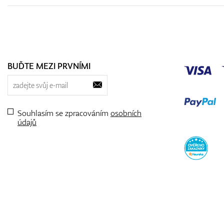
BUĎTE MEZI PRVNÍMI
Souhlasím se zpracováním
osobních
údajů