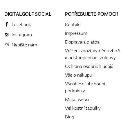
DIGITALGOLF SOCIAL
POTŘEBUJETE POMOCI?
Facebook
Kontakt
Impressum
Instagram
Doprava a platba
Napište nám
Vrácení zboží, výměna zboží
a odstoupení od smlouvy
Ochrana osobních údajů
Vše o nákupu
Všeobecní obchodní
podmínky
Mapa webu
Velikostní tabulky
Blog