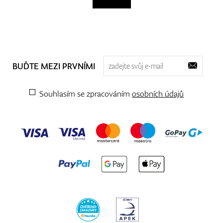
BUĎTE MEZI PRVNÍMI
Souhlasím se zpracováním
osobních údajů