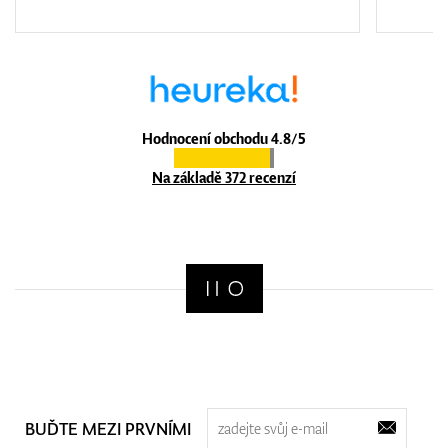
Hodnocení obchodu 4.8/5
Na základě 372 recenzí
BUĎTE MEZI PRVNÍMI