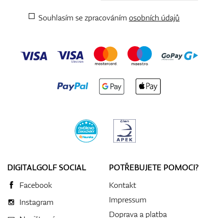
Souhlasím se zpracováním
osobních údajů
DIGITALGOLF SOCIAL
POTŘEBUJETE POMOCI?
Facebook
Kontakt
Impressum
Instagram
Doprava a platba