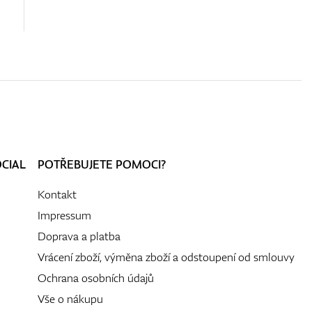
OCIAL
POTŘEBUJETE POMOCI?
Kontakt
Impressum
Doprava a platba
Vrácení zboží, výměna zboží a odstoupení od smlouvy
Ochrana osobních údajů
Vše o nákupu