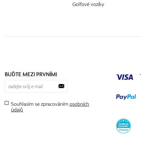
Golfové vozíky
BUĎTE MEZI PRVNÍMI
Souhlasím se zpracováním
osobních
údajů