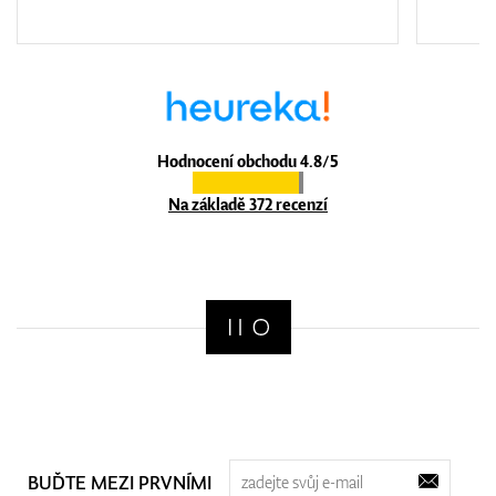
Hodnocení obchodu 4.8/5
Na základě 372 recenzí
BUĎTE MEZI PRVNÍMI