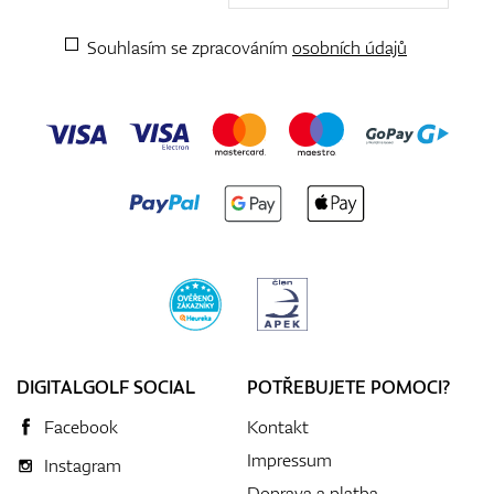
Souhlasím se zpracováním
osobních údajů
DIGITALGOLF SOCIAL
POTŘEBUJETE POMOCI?
Facebook
Kontakt
Impressum
Instagram
Doprava a platba