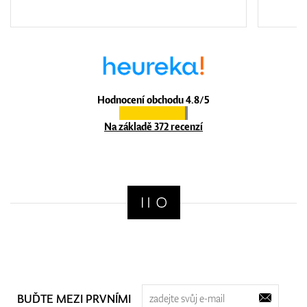
Hodnocení obchodu 4.8/5
Na základě 372 recenzí
BUĎTE MEZI PRVNÍMI