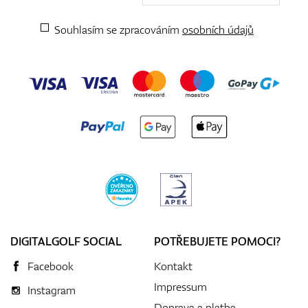
Souhlasím se zpracováním
osobních údajů
DIGITALGOLF SOCIAL
POTŘEBUJETE POMOCI?
Facebook
Kontakt
Impressum
Instagram
Doprava a platba