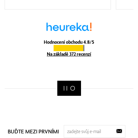
Hodnocení obchodu 4.8/5
Na základě 372 recenzí
BUĎTE MEZI PRVNÍMI