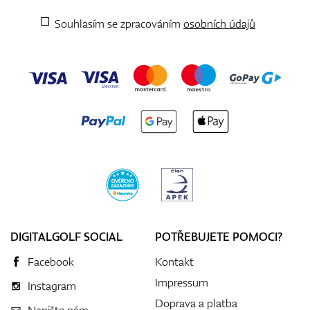
Souhlasím se zpracováním
osobních údajů
DIGITALGOLF SOCIAL
POTŘEBUJETE POMOCI?
Facebook
Kontakt
Impressum
Instagram
Doprava a platba