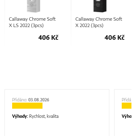
Callaway Chrome Soft
Callaway Chrome Soft
X LS 2022 (3pcs)
X 2022 (3pcs)
406 Kč
406 Kč
Přidáno:
03.08.2026
Přidáno
Výhody:
Rychlost, kvalita
Výhod