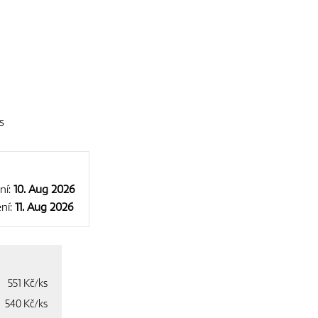
s
ní:
10. Aug 2026
ní:
11. Aug 2026
551 Kč/ks
540 Kč/ks