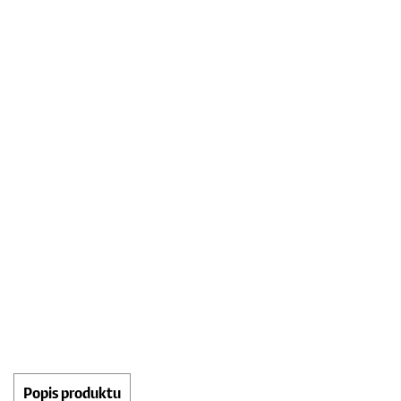
Popis produktu