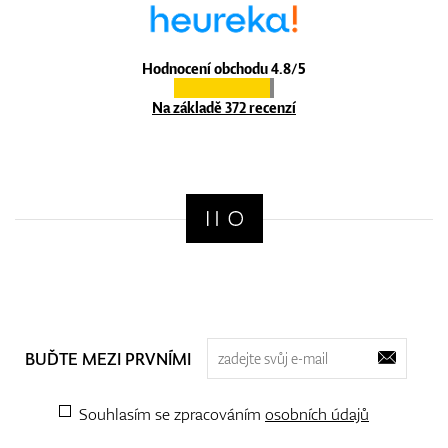
Hodnocení obchodu 4.8/5
Na základě 372 recenzí
BUĎTE MEZI PRVNÍMI
Souhlasím se zpracováním
osobních údajů