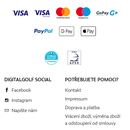
DIGITALGOLF SOCIAL
POTŘEBUJETE POMOCI?
Facebook
Kontakt
Impressum
Instagram
Doprava a platba
Napište nám
Vrácení zboží, výměna zboží
a odstoupení od smlouvy