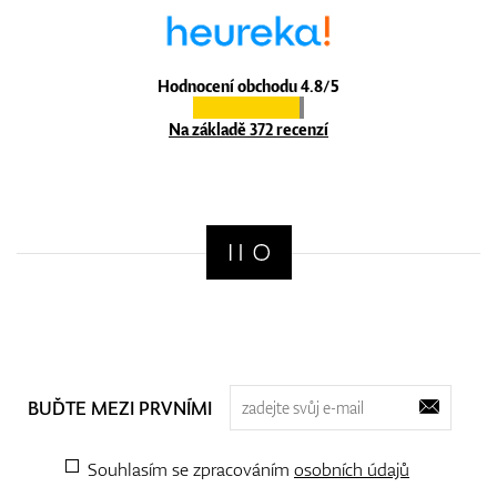
Hodnocení obchodu 4.8/5
Na základě 372 recenzí
BUĎTE MEZI PRVNÍMI
Souhlasím se zpracováním
osobních údajů