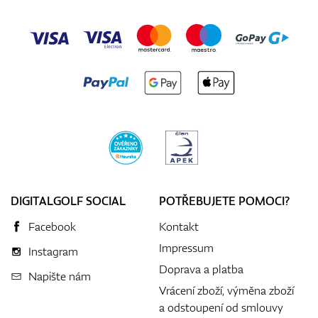
DIGITALGOLF SOCIAL
POTŘEBUJETE POMOCI?
Facebook
Kontakt
Impressum
Instagram
Doprava a platba
Napište nám
Vrácení zboží, výměna zboží
a odstoupení od smlouvy