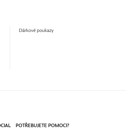
Dárkové poukazy
OCIAL
POTŘEBUJETE POMOCI?