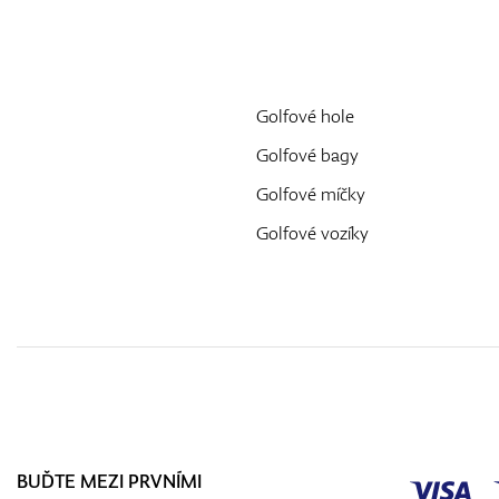
Golfové hole
Golfové bagy
Golfové míčky
Golfové vozíky
BUĎTE MEZI PRVNÍMI