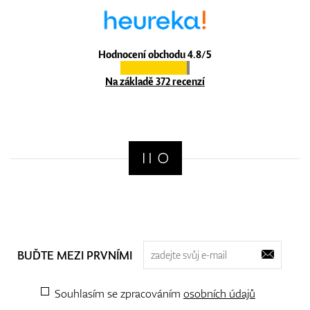
Hodnocení obchodu 4.8/5
Na základě 372 recenzí
BUĎTE MEZI PRVNÍMI
Souhlasím se zpracováním
osobních údajů