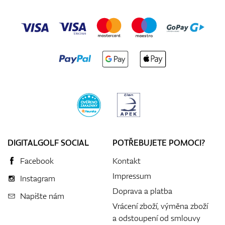
DIGITALGOLF SOCIAL
POTŘEBUJETE POMOCI?
Facebook
Kontakt
Impressum
Instagram
Doprava a platba
Napište nám
Vrácení zboží, výměna zboží
a odstoupení od smlouvy