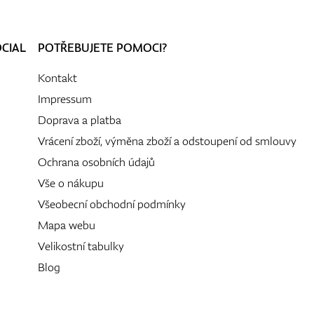
OCIAL
POTŘEBUJETE POMOCI?
Kontakt
Impressum
Doprava a platba
Vrácení zboží, výměna zboží a odstoupení od smlouvy
Ochrana osobních údajů
Vše o nákupu
Všeobecní obchodní podmínky
Mapa webu
Velikostní tabulky
Blog