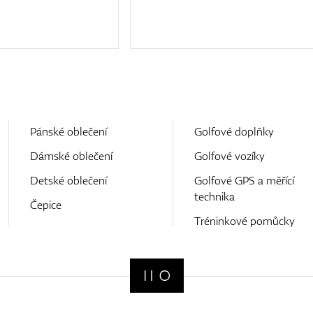
Pánské oblečení
Golfové doplňky
Dámské oblečení
Golfové vozíky
Detské oblečení
Golfové GPS a měřící
technika
Čepice
Tréninkové pomůcky