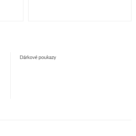
Dárkové poukazy