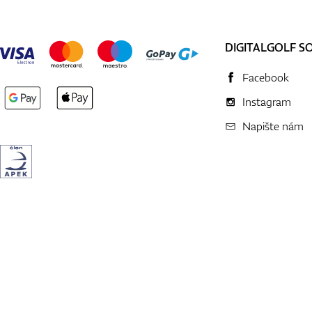
DIGITALGOLF S
Facebook
Instagram
Napište nám