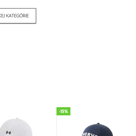
EJ KATEGÓRIE
-35%