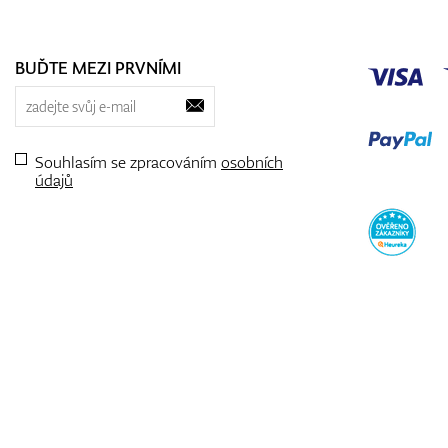
BUĎTE MEZI PRVNÍMI
Souhlasím se zpracováním
osobních
údajů