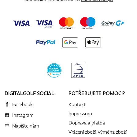
DIGITALGOLF SOCIAL
POTŘEBUJETE POMOCI?
Facebook
Kontakt
Impressum
Instagram
Doprava a platba
Napište nám
Vrácení zboží, výměna zboží