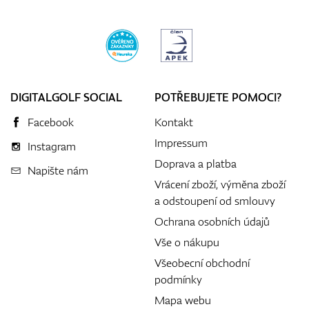
DIGITALGOLF SOCIAL
POTŘEBUJETE POMOCI?
Facebook
Kontakt
Impressum
Instagram
Doprava a platba
Napište nám
Vrácení zboží, výměna zboží
a odstoupení od smlouvy
Ochrana osobních údajů
Vše o nákupu
Všeobecní obchodní
podmínky
Mapa webu