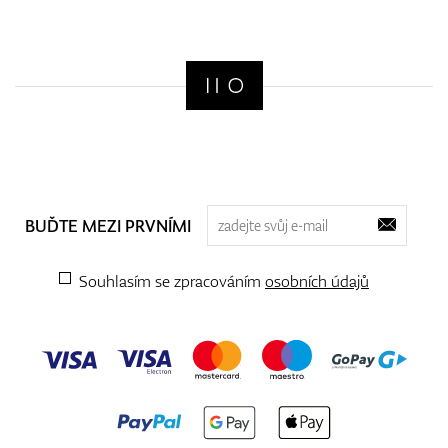
BUĎTE MEZI PRVNÍMI
Souhlasím se zpracováním
osobních údajů