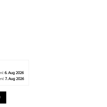
ní:
6. Aug 2026
ní:
7. Aug 2026
U