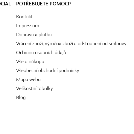
OCIAL
POTŘEBUJETE POMOCI?
Kontakt
Impressum
Doprava a platba
Vrácení zboží, výměna zboží a odstoupení od smlouvy
Ochrana osobních údajů
Vše o nákupu
Všeobecní obchodní podmínky
Mapa webu
Velikostní tabulky
Blog