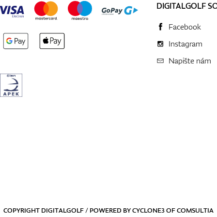
DIGITALGOLF S
Facebook
Instagram
Napište nám
COPYRIGHT DIGITALGOLF / POWERED BY
CYCLONE3
OF
COMSULTIA