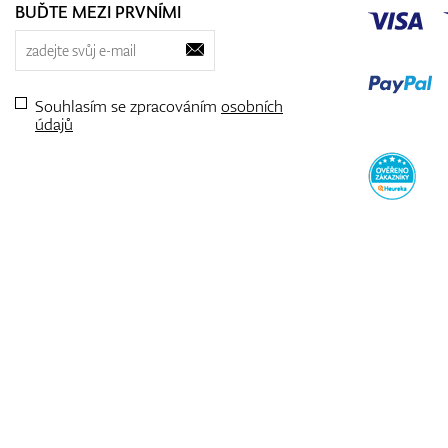
BUĎTE MEZI PRVNÍMI
Souhlasím se zpracováním
osobních
údajů