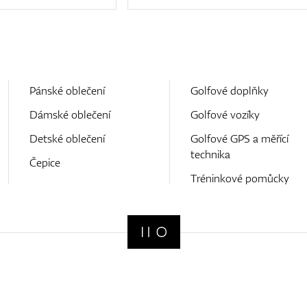
Pánské oblečení
Golfové doplňky
Dámské oblečení
Golfové vozíky
Detské oblečení
Golfové GPS a měřící
technika
Čepice
Tréninkové pomůcky