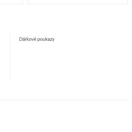
Dárkové poukazy