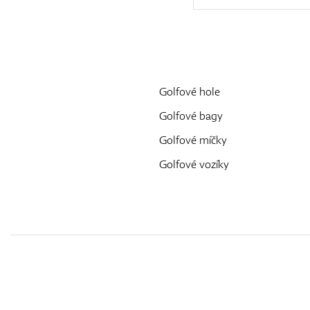
Golfové hole
Golfové bagy
Golfové míčky
Golfové vozíky