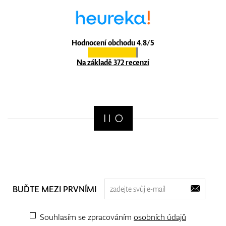
Hodnocení obchodu 4.8/5
Na základě 372 recenzí
BUĎTE MEZI PRVNÍMI
Souhlasím se zpracováním
osobních údajů