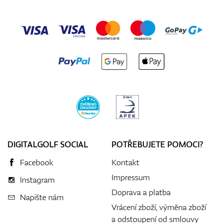
DIGITALGOLF SOCIAL
POTŘEBUJETE POMOCI?
Facebook
Kontakt
Impressum
Instagram
Doprava a platba
Napište nám
Vrácení zboží, výměna zboží
a odstoupení od smlouvy