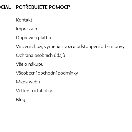
OCIAL
POTŘEBUJETE POMOCI?
Kontakt
Impressum
Doprava a platba
Vrácení zboží, výměna zboží a odstoupení od smlouvy
Ochrana osobních údajů
Vše o nákupu
Všeobecní obchodní podmínky
Mapa webu
Velikostní tabulky
Blog