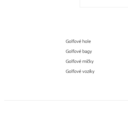
Golfové hole
Golfové bagy
Golfové míčky
Golfové vozíky