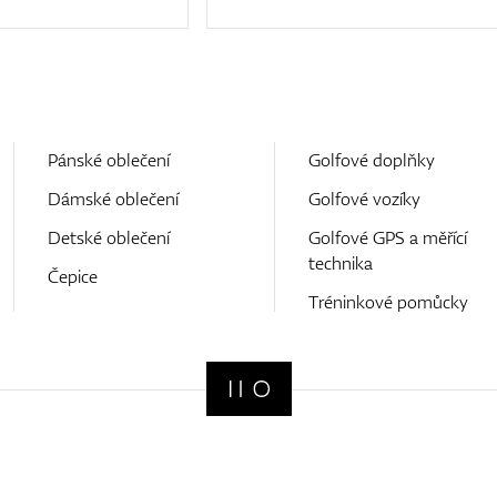
Pánské oblečení
Golfové doplňky
Dámské oblečení
Golfové vozíky
Detské oblečení
Golfové GPS a měřící
technika
Čepice
Tréninkové pomůcky