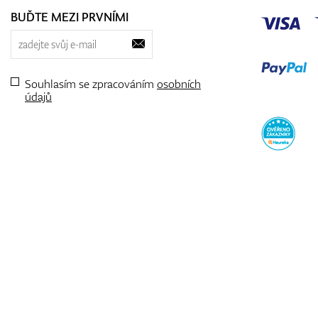
BUĎTE MEZI PRVNÍMI
Souhlasím se zpracováním
osobních
údajů