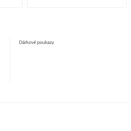
Dárkové poukazy