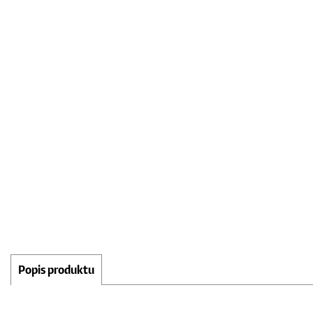
Popis produktu