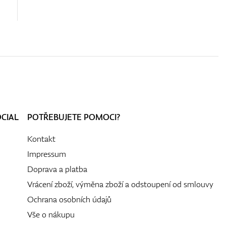
OCIAL
POTŘEBUJETE POMOCI?
Kontakt
Impressum
Doprava a platba
Vrácení zboží, výměna zboží a odstoupení od smlouvy
Ochrana osobních údajů
Vše o nákupu