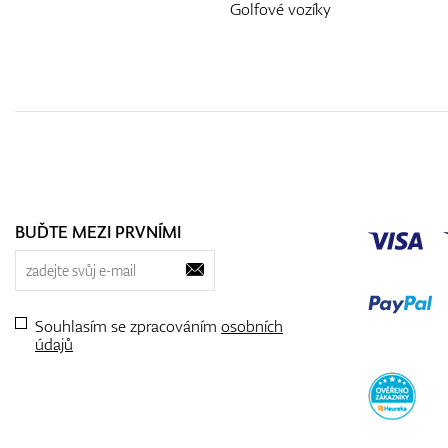
Golfové vozíky
BUĎTE MEZI PRVNÍMI
Souhlasím se zpracováním
osobních
údajů