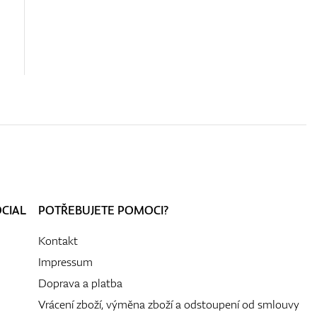
OCIAL
POTŘEBUJETE POMOCI?
Kontakt
Impressum
Doprava a platba
Vrácení zboží, výměna zboží a odstoupení od smlouvy