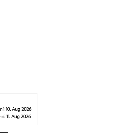
ní:
10. Aug 2026
ní:
11. Aug 2026