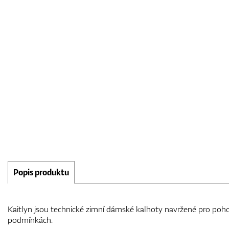
Popis produktu
Kaitlyn jsou technické zimní dámské kalhoty navržené pro poho
podmínkách.