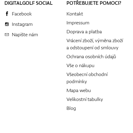
DIGITALGOLF SOCIAL
POTŘEBUJETE POMOCI?
Facebook
Kontakt
Impressum
Instagram
Doprava a platba
Napište nám
Vrácení zboží, výměna zboží
a odstoupení od smlouvy
Ochrana osobních údajů
Vše o nákupu
Všeobecní obchodní
podmínky
Mapa webu
Velikostní tabulky
Blog