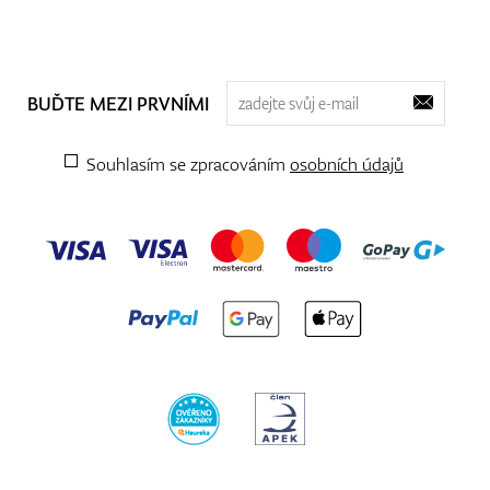
BUĎTE MEZI PRVNÍMI
Souhlasím se zpracováním
osobních údajů