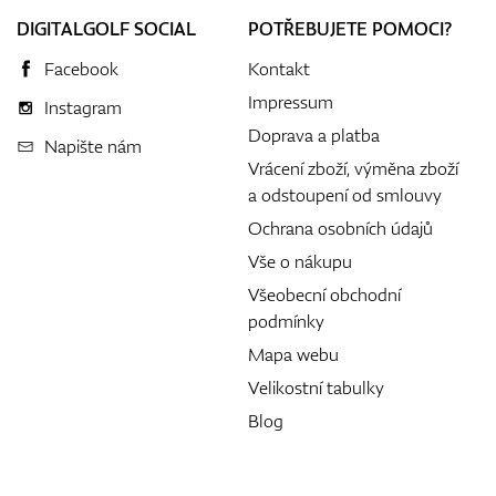
DIGITALGOLF SOCIAL
POTŘEBUJETE POMOCI?
Facebook
Kontakt
Impressum
Instagram
Doprava a platba
Napište nám
Vrácení zboží, výměna zboží
a odstoupení od smlouvy
Ochrana osobních údajů
Vše o nákupu
Všeobecní obchodní
podmínky
Mapa webu
Velikostní tabulky
Blog