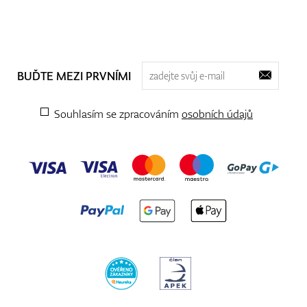
BUĎTE MEZI PRVNÍMI
Souhlasím se zpracováním
osobních údajů