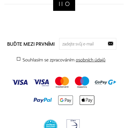
BUĎTE MEZI PRVNÍMI
Souhlasím se zpracováním
osobních údajů