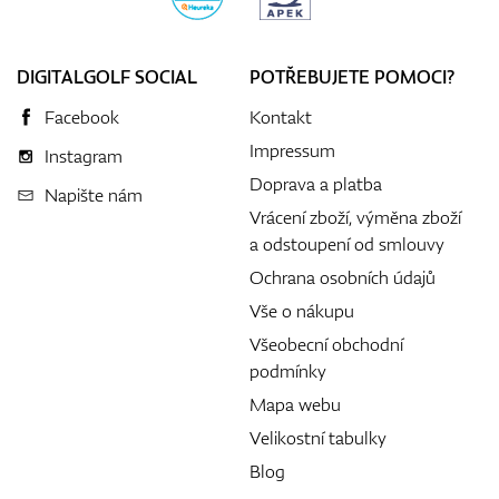
DIGITALGOLF SOCIAL
POTŘEBUJETE POMOCI?
Facebook
Kontakt
Impressum
Instagram
Doprava a platba
Napište nám
Vrácení zboží, výměna zboží
a odstoupení od smlouvy
Ochrana osobních údajů
Vše o nákupu
Všeobecní obchodní
podmínky
Mapa webu
Velikostní tabulky
Blog