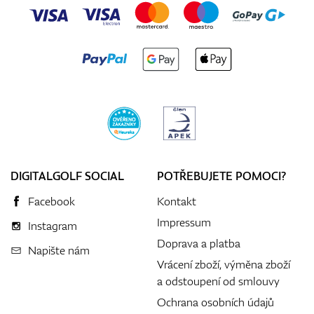
DIGITALGOLF SOCIAL
POTŘEBUJETE POMOCI?
Facebook
Kontakt
Impressum
Instagram
Doprava a platba
Napište nám
Vrácení zboží, výměna zboží
a odstoupení od smlouvy
Ochrana osobních údajů