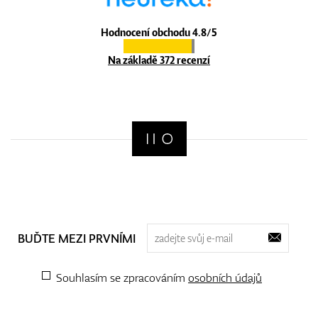
Hodnocení obchodu 4.8/5
Na základě 372 recenzí
BUĎTE MEZI PRVNÍMI
Souhlasím se zpracováním
osobních údajů