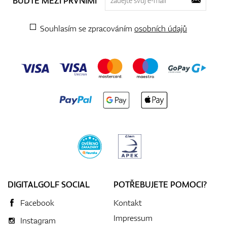
BUĎTE MEZI PRVNÍMI
Souhlasím se zpracováním
osobních údajů
DIGITALGOLF SOCIAL
POTŘEBUJETE POMOCI?
Facebook
Kontakt
Impressum
Instagram