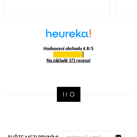
Hodnocení obchodu 4.8/5
Na základě 372 recenzí