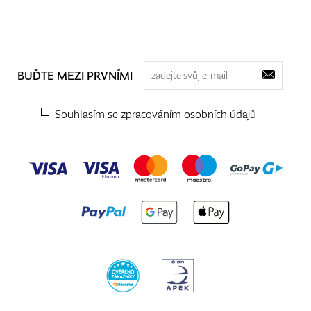
BUĎTE MEZI PRVNÍMI
Souhlasím se zpracováním
osobních údajů