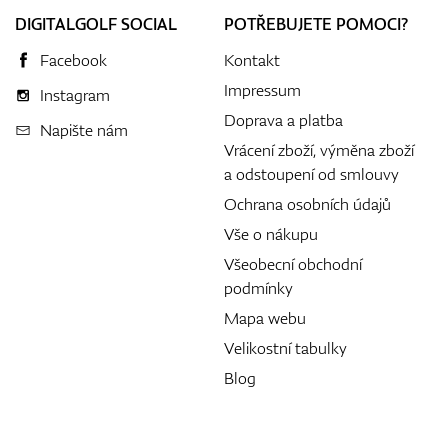
DIGITALGOLF SOCIAL
POTŘEBUJETE POMOCI?
Facebook
Kontakt
Impressum
Instagram
Doprava a platba
Napište nám
Vrácení zboží, výměna zboží
a odstoupení od smlouvy
Ochrana osobních údajů
Vše o nákupu
Všeobecní obchodní
podmínky
Mapa webu
Velikostní tabulky
Blog