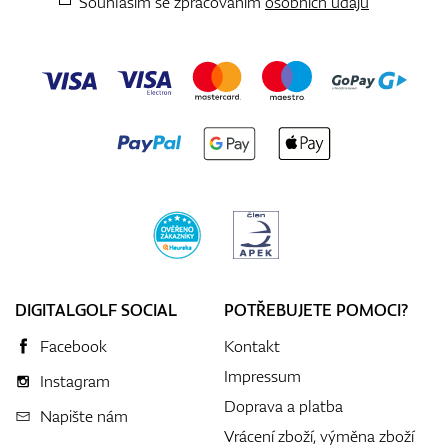
Souhlasím se zpracováním
osobních údajů
DIGITALGOLF SOCIAL
POTŘEBUJETE POMOCI?
Facebook
Kontakt
Impressum
Instagram
Doprava a platba
Napište nám
Vrácení zboží, výměna zboží