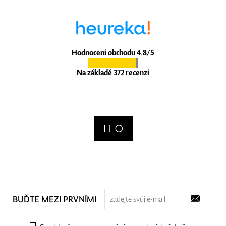
Hodnocení obchodu 4.8/5
Na základě 372 recenzí
BUĎTE MEZI PRVNÍMI