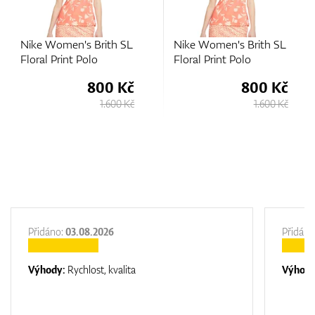
Nike Women's Brith SL
Nike Women's Brith SL
Floral Print Polo
Floral Print Polo
800 Kč
800 Kč
1.600 Kč
1.600 Kč
Přidáno:
03.08.2026
Přidáno
Výhody:
Rychlost, kvalita
Výhod