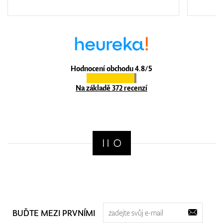
Hodnocení obchodu 4.8/5
Na základě 372 recenzí
BUĎTE MEZI PRVNÍMI