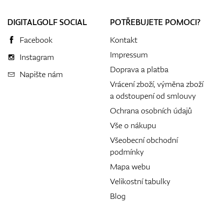
DIGITALGOLF SOCIAL
POTŘEBUJETE POMOCI?
Facebook
Kontakt
Impressum
Instagram
Doprava a platba
Napište nám
Vrácení zboží, výměna zboží
a odstoupení od smlouvy
Ochrana osobních údajů
Vše o nákupu
Všeobecní obchodní
podmínky
Mapa webu
Velikostní tabulky
Blog