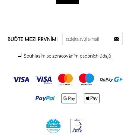
BUĎTE MEZI PRVNÍMI
Souhlasím se zpracováním
osobních údajů