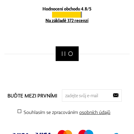
Hodnocení obchodu 4.8/5
Na základě 372 recenzí
BUĎTE MEZI PRVNÍMI
Souhlasím se zpracováním
osobních údajů