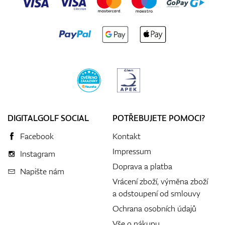
DIGITALGOLF SOCIAL
POTŘEBUJETE POMOCI?
Facebook
Kontakt
Impressum
Instagram
Doprava a platba
Napište nám
Vrácení zboží, výměna zboží
a odstoupení od smlouvy
Ochrana osobních údajů
Vše o nákupu