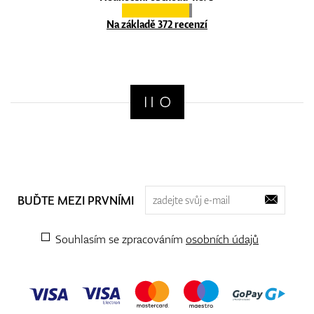
Na základě 372 recenzí
BUĎTE MEZI PRVNÍMI
Souhlasím se zpracováním
osobních údajů