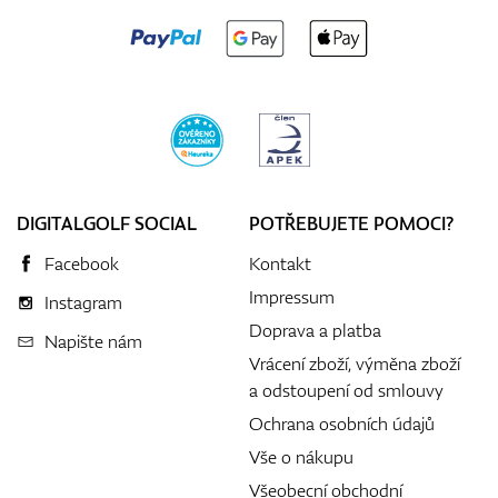
DIGITALGOLF SOCIAL
POTŘEBUJETE POMOCI?
Facebook
Kontakt
Impressum
Instagram
Doprava a platba
Napište nám
Vrácení zboží, výměna zboží
a odstoupení od smlouvy
Ochrana osobních údajů
Vše o nákupu
Všeobecní obchodní