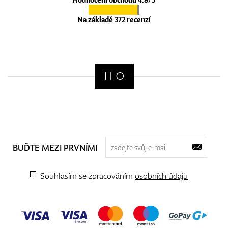
Na základě 372 recenzí
BUĎTE MEZI PRVNÍMI
Souhlasím se zpracováním
osobních údajů