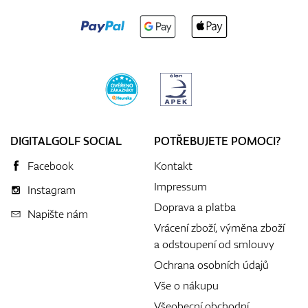
DIGITALGOLF SOCIAL
POTŘEBUJETE POMOCI?
Facebook
Kontakt
Impressum
Instagram
Doprava a platba
Napište nám
Vrácení zboží, výměna zboží
a odstoupení od smlouvy
Ochrana osobních údajů
Vše o nákupu
Všeobecní obchodní