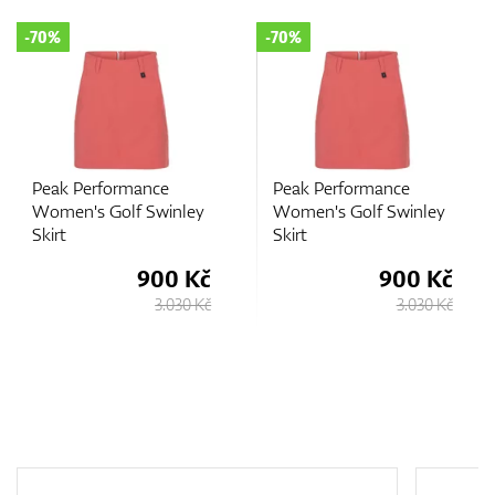
-70%
-70%
Peak Performance
Peak Performance
Women's Golf Swinley
Women's Golf Swinley
Skirt
Skirt
900 Kč
900 Kč
3.030 Kč
3.030 Kč