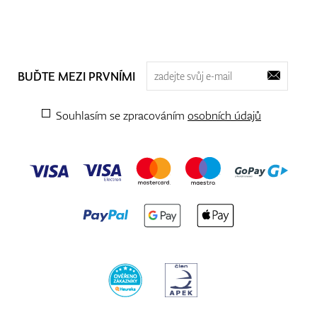
BUĎTE MEZI PRVNÍMI
Souhlasím se zpracováním
osobních údajů