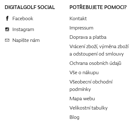
DIGITALGOLF SOCIAL
POTŘEBUJETE POMOCI?
Facebook
Kontakt
Impressum
Instagram
Doprava a platba
Napište nám
Vrácení zboží, výměna zboží
a odstoupení od smlouvy
Ochrana osobních údajů
Vše o nákupu
Všeobecní obchodní
podmínky
Mapa webu
Velikostní tabulky
Blog