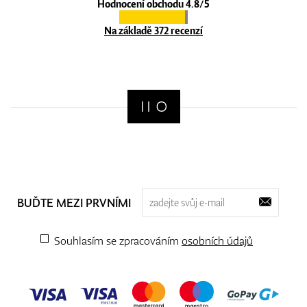
Hodnocení obchodu 4.8/5
Na základě 372 recenzí
BUĎTE MEZI PRVNÍMI
Souhlasím se zpracováním
osobních údajů