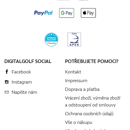
DIGITALGOLF SOCIAL
POTŘEBUJETE POMOCI?
Facebook
Kontakt
Impressum
Instagram
Doprava a platba
Napište nám
Vrácení zboží, výměna zboží
a odstoupení od smlouvy
Ochrana osobních údajů
Vše o nákupu