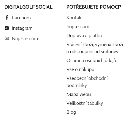
DIGITALGOLF SOCIAL
POTŘEBUJETE POMOCI?
Facebook
Kontakt
Impressum
Instagram
Doprava a platba
Napište nám
Vrácení zboží, výměna zboží
a odstoupení od smlouvy
Ochrana osobních údajů
Vše o nákupu
Všeobecní obchodní
podmínky
Mapa webu
Velikostní tabulky
Blog