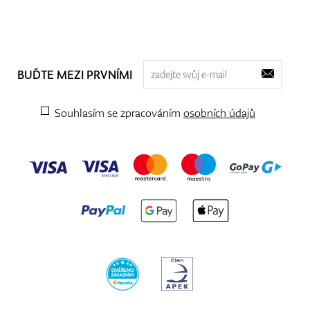
BUĎTE MEZI PRVNÍMI
Souhlasím se zpracováním
osobních údajů