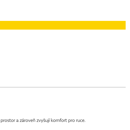
prostor a zároveň zvyšují komfort pro ruce.