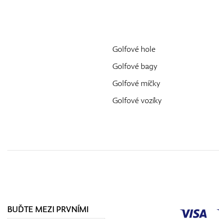
Golfové hole
Golfové bagy
Golfové míčky
Golfové vozíky
BUĎTE MEZI PRVNÍMI