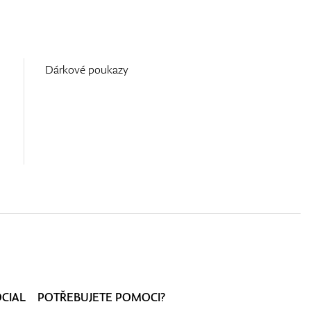
Dárkové poukazy
OCIAL
POTŘEBUJETE POMOCI?