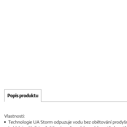
Popis produktu
Vlastnosti:
Technologie UA Storm odpuzuje vodu bez obětování prodyšn