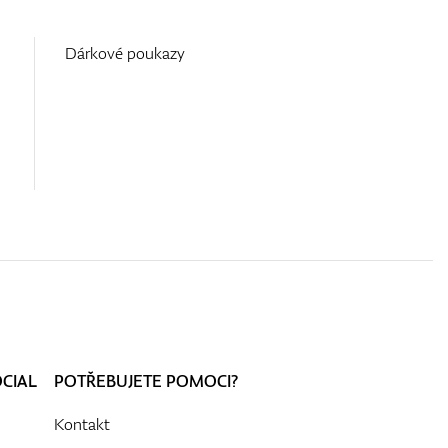
Dárkové poukazy
OCIAL
POTŘEBUJETE POMOCI?
Kontakt