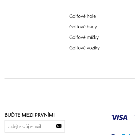
Golfové hole
Golfové bagy
Golfové míčky
Golfové vozíky
BUĎTE MEZI PRVNÍMI