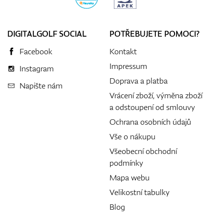
DIGITALGOLF SOCIAL
POTŘEBUJETE POMOCI?
Facebook
Kontakt
Impressum
Instagram
Doprava a platba
Napište nám
Vrácení zboží, výměna zboží
a odstoupení od smlouvy
Ochrana osobních údajů
Vše o nákupu
Všeobecní obchodní
podmínky
Mapa webu
Velikostní tabulky
Blog