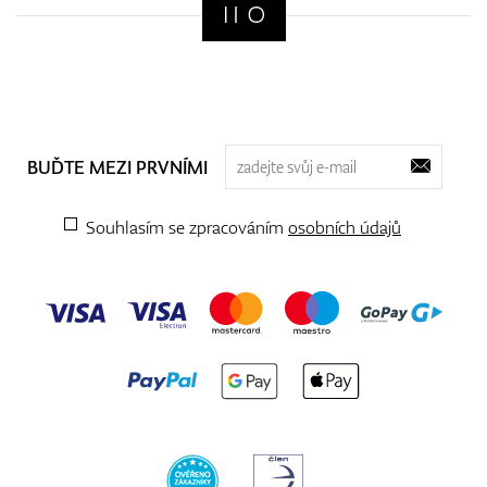
BUĎTE MEZI PRVNÍMI
Souhlasím se zpracováním
osobních údajů