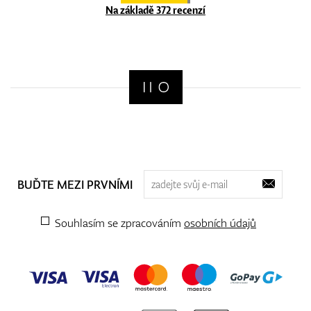
Na základě 372 recenzí
BUĎTE MEZI PRVNÍMI
Souhlasím se zpracováním
osobních údajů