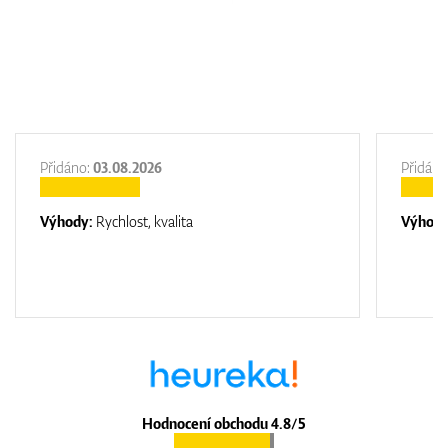
Přidáno:
03.08.2026
Přidáno
Výhody:
Rychlost, kvalita
Výhod
Hodnocení obchodu 4.8/5