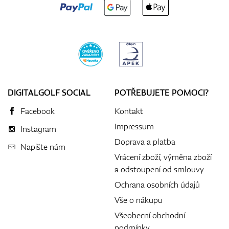
DIGITALGOLF SOCIAL
POTŘEBUJETE POMOCI?
Facebook
Kontakt
Impressum
Instagram
Doprava a platba
Napište nám
Vrácení zboží, výměna zboží
a odstoupení od smlouvy
Ochrana osobních údajů
Vše o nákupu
Všeobecní obchodní
podmínky