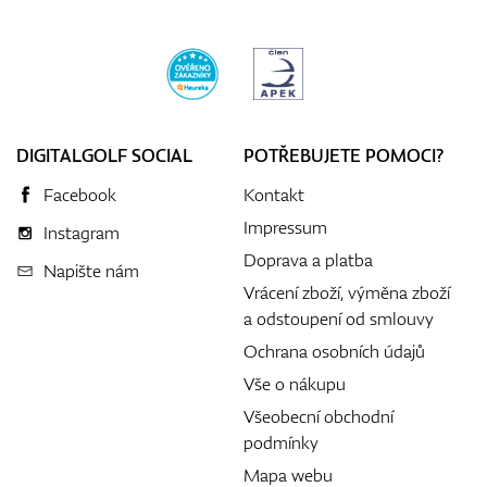
DIGITALGOLF SOCIAL
POTŘEBUJETE POMOCI?
Facebook
Kontakt
Impressum
Instagram
Doprava a platba
Napište nám
Vrácení zboží, výměna zboží
a odstoupení od smlouvy
Ochrana osobních údajů
Vše o nákupu
Všeobecní obchodní
podmínky
Mapa webu