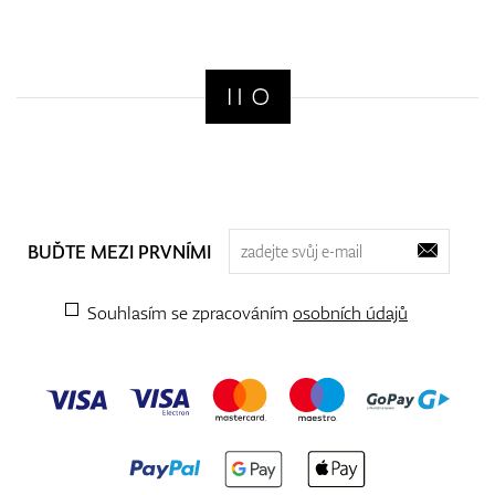
BUĎTE MEZI PRVNÍMI
Souhlasím se zpracováním
osobních údajů