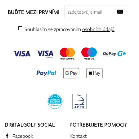
BUĎTE MEZI PRVNÍMI
Souhlasím se zpracováním
osobních údajů
DIGITALGOLF SOCIAL
POTŘEBUJETE POMOCI?
Facebook
Kontakt