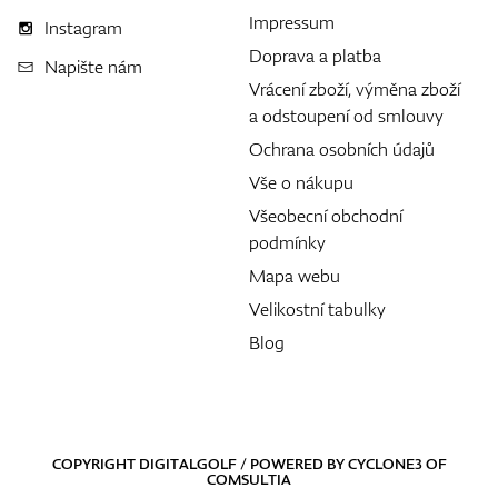
Impressum
Instagram
Doprava a platba
Napište nám
Vrácení zboží, výměna zboží
a odstoupení od smlouvy
Ochrana osobních údajů
Vše o nákupu
Všeobecní obchodní
podmínky
Mapa webu
Velikostní tabulky
Blog
COPYRIGHT DIGITALGOLF / POWERED BY
CYCLONE3
OF
COMSULTIA