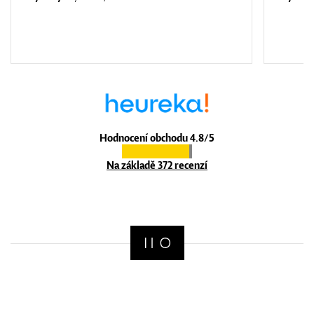
Hodnocení obchodu 4.8/5
Na základě 372 recenzí