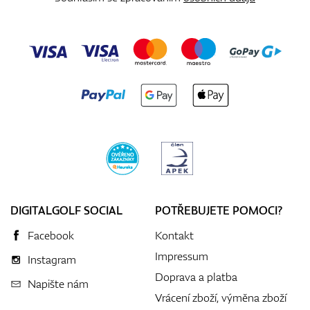
DIGITALGOLF SOCIAL
POTŘEBUJETE POMOCI?
Facebook
Kontakt
Impressum
Instagram
Doprava a platba
Napište nám
Vrácení zboží, výměna zboží