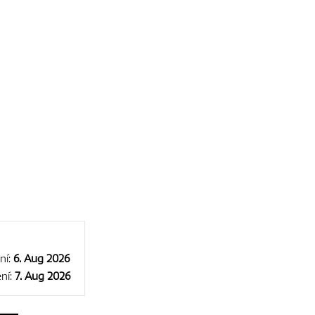
ní:
6. Aug 2026
ní:
7. Aug 2026