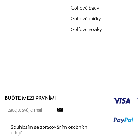
Golfové bagy
Golfové míčky
Golfové vozíky
BUĎTE MEZI PRVNÍMI
Souhlasím se zpracováním
osobních
údajů