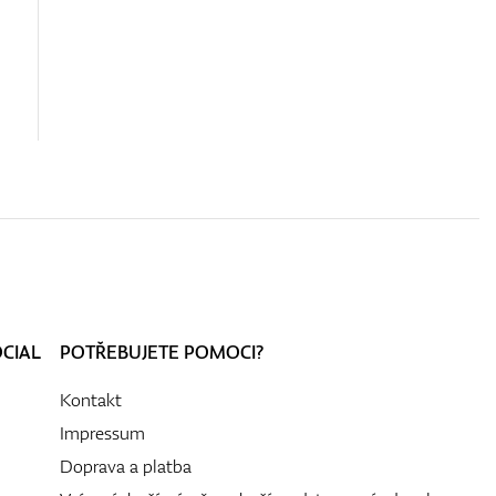
OCIAL
POTŘEBUJETE POMOCI?
Kontakt
Impressum
Doprava a platba