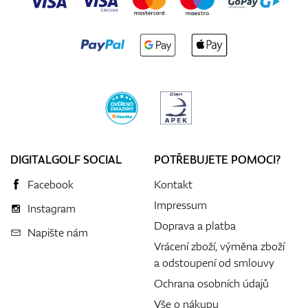
DIGITALGOLF SOCIAL
POTŘEBUJETE POMOCI?
Facebook
Kontakt
Impressum
Instagram
Doprava a platba
Napište nám
Vrácení zboží, výměna zboží
a odstoupení od smlouvy
Ochrana osobních údajů
Vše o nákupu