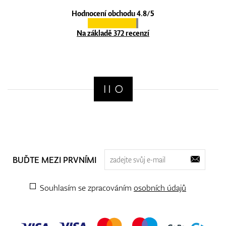
Hodnocení obchodu 4.8/5
Na základě 372 recenzí
BUĎTE MEZI PRVNÍMI
Souhlasím se zpracováním
osobních údajů