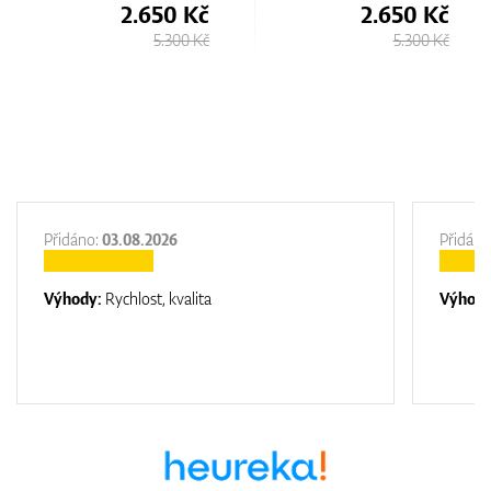
2.650 Kč
2.650 Kč
5.300 Kč
5.300 Kč
Přidáno:
03.08.2026
Přidáno
Výhody:
Rychlost, kvalita
Výhod