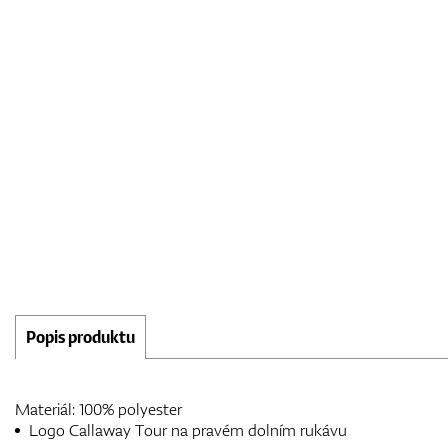
Popis produktu
Materiál: 100% polyester
Logo Callaway Tour na pravém dolním rukávu