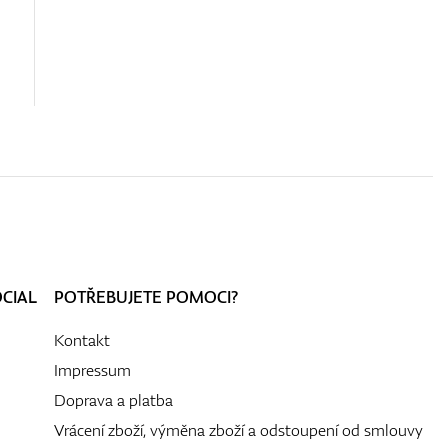
OCIAL
POTŘEBUJETE POMOCI?
Kontakt
Impressum
Doprava a platba
Vrácení zboží, výměna zboží a odstoupení od smlouvy