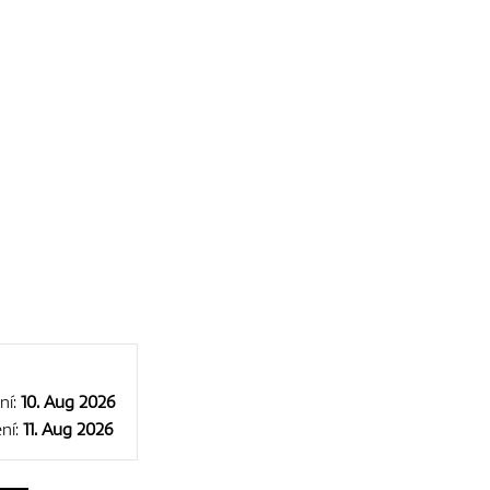
ní:
10. Aug 2026
ní:
11. Aug 2026