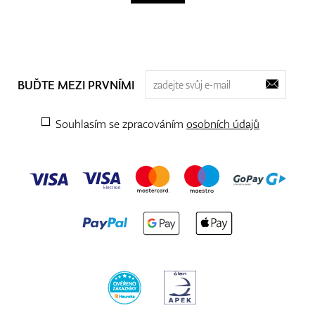
BUĎTE MEZI PRVNÍMI
Souhlasím se zpracováním
osobních údajů