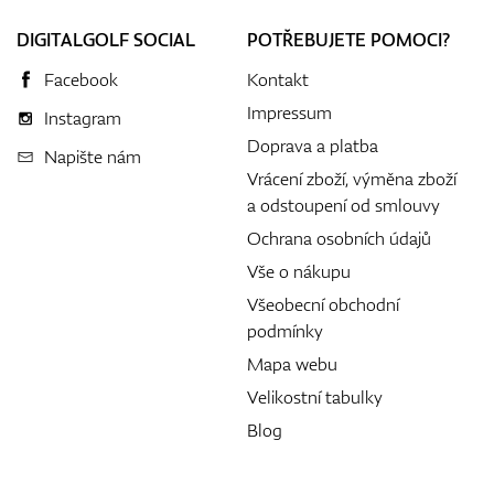
DIGITALGOLF SOCIAL
POTŘEBUJETE POMOCI?
Facebook
Kontakt
Impressum
Instagram
Doprava a platba
Napište nám
Vrácení zboží, výměna zboží
a odstoupení od smlouvy
Ochrana osobních údajů
Vše o nákupu
Všeobecní obchodní
podmínky
Mapa webu
Velikostní tabulky
Blog